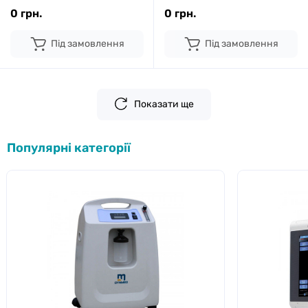
0 грн.
0 грн.
Під замовлення
Під замовлення
Показати ще
Популярні категорії