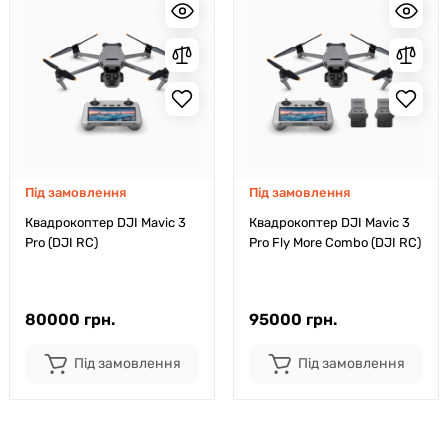
Під замовлення
Під замовлення
Квадрокоптер DJI Mavic 3
Квадрокоптер DJI Mavic 3
Pro (DJI RC)
Pro Fly More Combo (DJI RC)
80000 грн.
95000 грн.
Під замовлення
Під замовлення