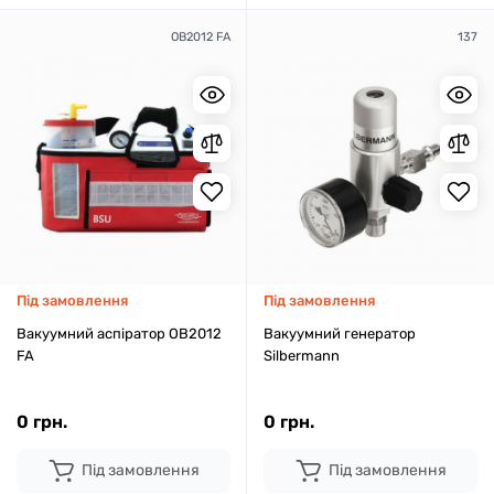
OB2012 FA
137
Під замовлення
Під замовлення
Вакуумний аспіратор OB2012
Вакуумний генератор
FA
Silbermann
0 грн.
0 грн.
Під замовлення
Під замовлення