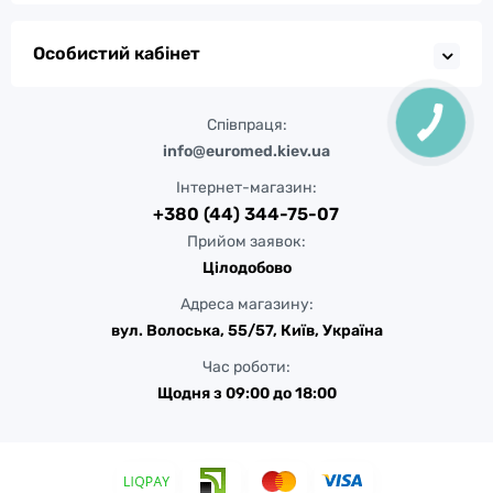
Особистий кабінет
Співпраця:
info@euromed.kiev.ua
Інтернет-магазин:
+380 (44) 344-75-07
Прийом заявок:
Цілодобово
Адреса магазину:
вул. Волоська, 55/57, Київ, Україна
Час роботи:
Щодня з 09:00 до 18:00