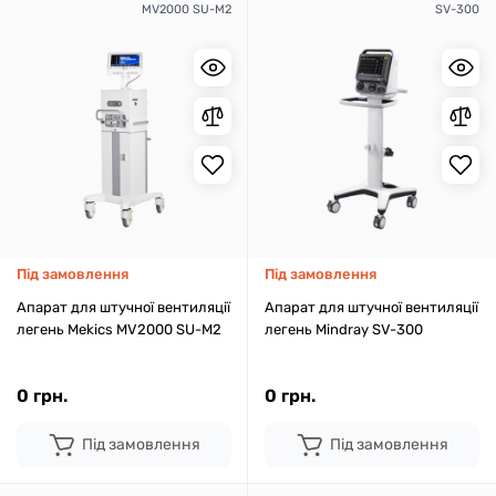
MV2000 SU-M2
SV-300
Під замовлення
Під замовлення
Апарат для штучної вентиляції
Апарат для штучної вентиляції
легень Mekics MV2000 SU-M2
легень Mindray SV-300
0 грн.
0 грн.
Під замовлення
Під замовлення