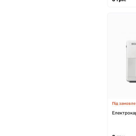
Під замовле
Електрока