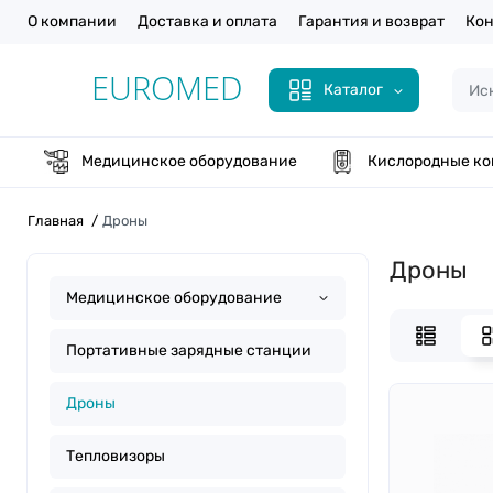
О компании
Доставка и оплата
Гарантия и возврат
Кон
Каталог
Медицинское оборудование
Кислородные ко
Главная
Дроны
Дроны
Медицинское оборудование
Портативные зарядные станции
Дроны
Тепловизоры