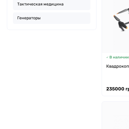
Тактическая медицина
Генераторы
В наличии
Квадрокопт
235000 г