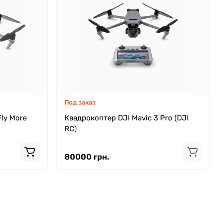
Под заказ
Fly More
Квадрокоптер DJI Mavic 3 Pro (DJI
RC)
80000 грн.