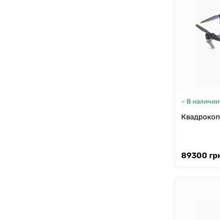
В наличии
Квадрокопт
89300 грн