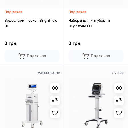
Под заказ
Под заказ
Видеоларингоскоп Brightfield
Наборы для интубации
UE
Brightfield LTI
0 грн.
0 грн.
Под заказ
Под заказ
MV2000 SU-M2
SV-300