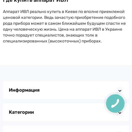
Где купить аппарат ИВЛ
Аппарат ИВЛ реально купить в Киеве по вполне приемлемой
ценовой категории. Ведь зачастую приобретение подобного
рода прибора может в самом ближайшем будущем спасти не
одну человеческую жизнь. Цена на аппарат ИВЛ в Украине
точно порадует специалистов, знающих толк в
специализированных (высокоточных) приборах.
Информация
Категории