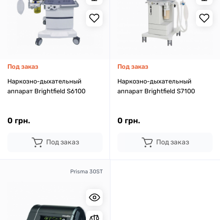
Под заказ
Под заказ
Наркозно-дыхательный
Наркозно-дыхательный
аппарат Brightfield S6100
аппарат Brightfield S7100
0 грн.
0 грн.
Под заказ
Под заказ
Prisma 30ST