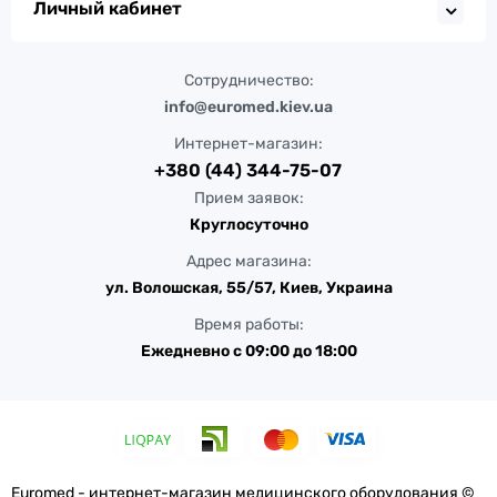
Личный кабинет
Сотрудничество:
info@euromed.kiev.ua
Интернет-магазин:
+380 (44) 344-75-07
Прием заявок:
Круглосуточно
Адрес магазина:
ул. Волошская, 55/57, Киев, Украина
Время работы:
Ежедневно с 09:00 до 18:00
Euromed - интернет-магазин медицинского оборудования ©