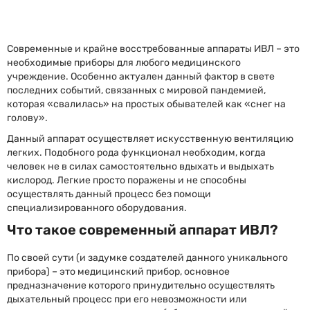
Современные и крайне восстребованные аппараты ИВЛ – это
необходимые приборы для любого медицинского
учреждение. Особенно актуален данный фактор в свете
последних событий, связанных с мировой пандемией,
которая «свалилась» на простых обывателей как «снег на
голову».
Данный аппарат осуществляет искусственную вентиляцию
легких. Подобного рода функционал необходим, когда
человек не в силах самостоятельно вдыхать и выдыхать
кислород. Легкие просто поражены и не способны
осуществлять данный процесс без помощи
специализированного оборудования.
Что такое современный аппарат ИВЛ?
По своей сути (и задумке создателей данного уникального
прибора) – это медицинский прибор, основное
предназначение которого принудительно осуществлять
дыхательный процесс при его невозможности или