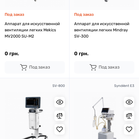
Под заказ
Под заказ
Аппарат для искусственной
Аппарат для искусственной
вентиляции легких Mekics
вентиляции легких Mindray
MV2000 SU-M2
SV-300
0 грн.
0 грн.
Под заказ
Под заказ
SV-800
SynoVent E3