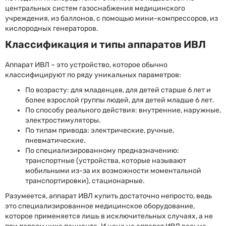
центральных систем газоснабжения медицинского
учреждения, из баллонов, с помощью мини-компрессоров, из
кислородных генераторов.
Классификация и типы аппаратов ИВЛ
Аппарат ИВЛ – это устройство, которое обычно
классифицируют по ряду уникальных параметров:
По возрасту: для младенцев, для детей старше 6 лет и
более взрослой группы людей, для детей младше 6 лет.
По способу реального действия: внутренние, наружные,
электростимуляторы.
По типам привода: электрические, ручные,
пневматические.
По специализированному предназначению:
транспортные (устройства, которые называют
мобильными из-за их возможности моментальной
транспортировки), стационарные.
Разумеется, аппарат ИВЛ купить достаточно непросто, ведь
это специализированное медицинское оборудование,
которое применяется лишь в исключительных случаях, а не