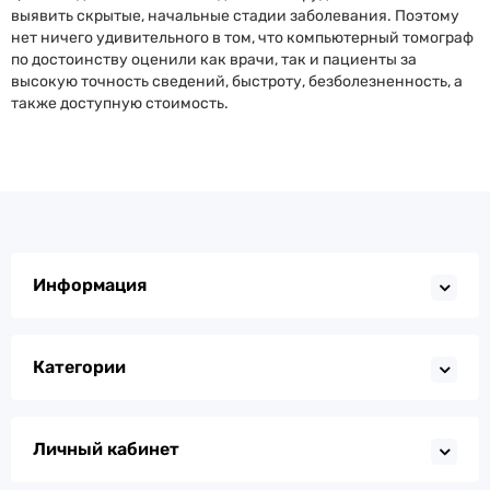
выявить скрытые, начальные стадии заболевания. Поэтому
нет ничего удивительного в том, что компьютерный томограф
по достоинству оценили как врачи, так и пациенты за
высокую точность сведений, быстроту, безболезненность, а
также доступную стоимость.
Информация
Категории
Личный кабинет