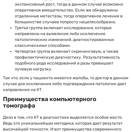
экспансивный рост, тогда в данном случае возможно
оперативное вмешательство. Если же обнаружены
отдаленные метастазы, тогда оперативное лечение в
большинстве случаев попросту нецелесообразно.
Третья группа включает исследования, которые
направлены на выявление либо исключение
патологических изменений, диагностированных
классическими способами.
Четвертая группа включает скрининговую, а также
профилактическую диагностику. Результативность
подобного рода исследований в разы превышает
лучевую нагрузку.
Так что, если у пациента имеются жалобы, то доктор в данном
случае для исключения либо подтверждения патологии дает
направление на КТ.
Преимущества компьютерного
томографа
Дело в том, что КТ в диагностике выделяется особое место.
Ведь это уникальнейшая методика, которая дает результат
высочайшей точности. И вот преимущества современного