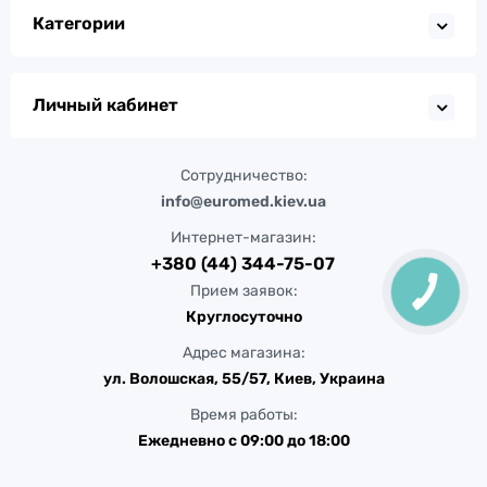
Категории
Личный кабинет
Сотрудничество:
info@euromed.kiev.ua
Интернет-магазин:
+380 (44) 344-75-07
Прием заявок:
Круглосуточно
Адрес магазина:
ул. Волошская, 55/57, Киев, Украина
Время работы:
Ежедневно с 09:00 до 18:00