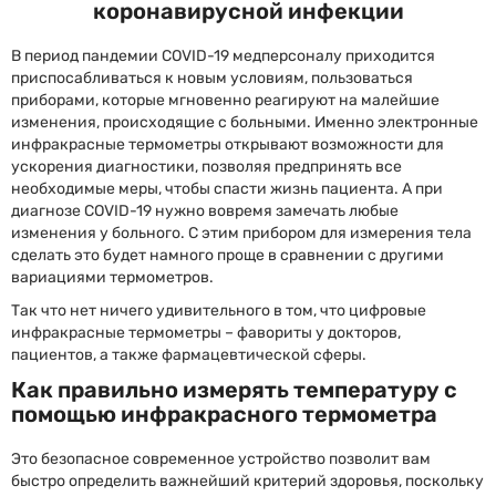
коронавирусной инфекции
В период пандемии COVID-19 медперсоналу приходится
приспосабливаться к новым условиям, пользоваться
приборами, которые мгновенно реагируют на малейшие
изменения, происходящие с больными. Именно электронные
инфракрасные термометры открывают возможности для
ускорения диагностики, позволяя предпринять все
необходимые меры, чтобы спасти жизнь пациента. А при
диагнозе COVID-19 нужно вовремя замечать любые
изменения у больного. С этим прибором для измерения тела
сделать это будет намного проще в сравнении с другими
вариациями термометров.
Так что нет ничего удивительного в том, что цифровые
инфракрасные термометры – фавориты у докторов,
пациентов, а также фармацевтической сферы.
Как правильно измерять температуру с
помощью инфракрасного термометра
Это безопасное современное устройство позволит вам
быстро определить важнейший критерий здоровья, поскольку