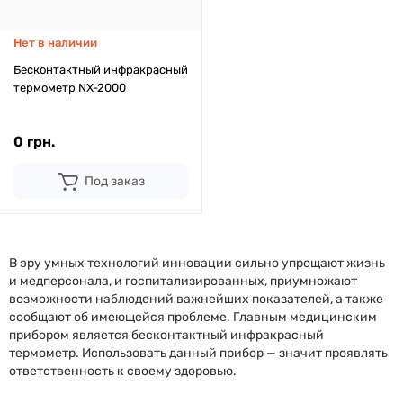
Нет в наличии
Бесконтактный инфракрасный
термометр NX-2000
0 грн.
Под заказ
В эру умных технологий инновации сильно упрощают жизнь
и медперсонала, и госпитализированных, приумножают
возможности наблюдений важнейших показателей, а также
сообщают об имеющейся проблеме. Главным медицинским
прибором является бесконтактный инфракрасный
термометр. Использовать данный прибор — значит проявлять
ответственность к своему здоровью.