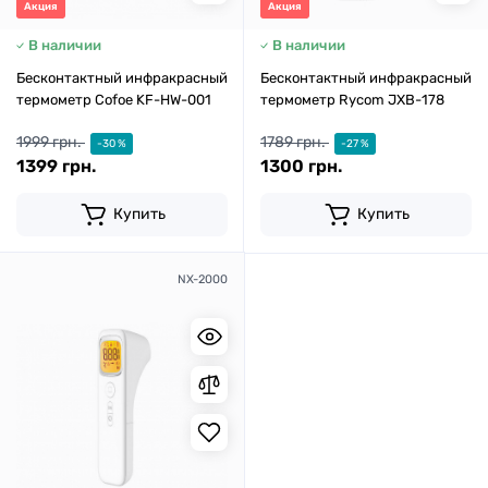
Акция
Акция
В наличии
В наличии
Бесконтактный инфракрасный
Бесконтактный инфракрасный
термометр Cofoe KF-HW-001
термометр Rycom JXB-178
1999 грн.
1789 грн.
-30 %
-27 %
1399 грн.
1300 грн.
Купить
Купить
NX-2000