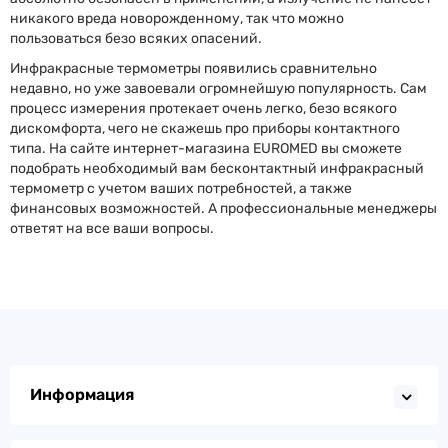
никакого вреда новорожденному, так что можно
пользоваться безо всяких опасений.
Инфракрасные термометры появились сравнительно
недавно, но уже завоевали огромнейшую популярность. Сам
процесс измерения протекает очень легко, безо всякого
дискомфорта, чего не скажешь про приборы контактного
типа. На сайте интернет-магазина EUROMED вы сможете
подобрать необходимый вам бесконтактный инфракрасный
термометр с учетом ваших потребностей, а также
финансовых возможностей. А профессиональные менеджеры
ответят на все ваши вопросы.
Информация