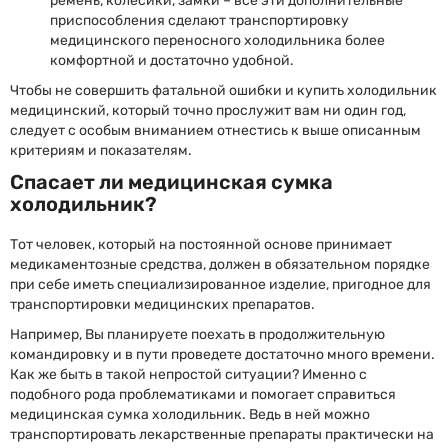
ремень, колесики, замки – все эти дополнительные
приспособления сделают транспортировку
медицинского переносного холодильника более
комфортной и достаточно удобной.
Чтобы не совершить фатальной ошибки и купить холодильник
медицинский, который точно прослужит вам ни один год,
следует с особым вниманием отнестись к выше описанным
критериям и показателям.
Спасает ли медицинская сумка
холодильник?
Тот человек, который на постоянной основе принимает
медикаментозные средства, должен в обязательном порядке
при себе иметь специализированное изделие, пригодное для
транспортировки медицинских препаратов.
Например, Вы планируете поехать в продолжительную
командировку и в пути проведете достаточно много времени.
Как же быть в такой непростой ситуации? Именно с
подобного рода проблематиками и помогает справиться
медицинская сумка холодильник. Ведь в ней можно
транспортировать лекарственные препараты практически на