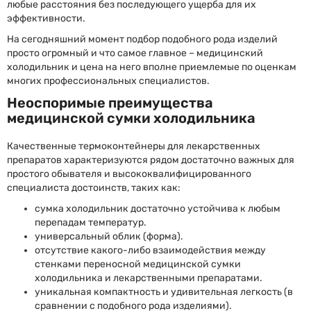
любые расстояния без последующего ущерба для их
эффективности.
На сегодняшний момент подбор подобного рода изделий
просто огромный и что самое главное – медицинский
холодильник и цена на него вполне приемлемые по оценкам
многих профессиональных специалистов.
Неоспоримые преимущества
медицинской сумки холодильника
Качественные термоконтейнеры для лекарственных
препаратов характеризуются рядом достаточно важных для
простого обывателя и высококвалифицированного
специалиста достоинств, таких как:
сумка холодильник достаточно устойчива к любым
перепадам температур.
универсальный облик (форма).
отсутствие какого-либо взаимодействия между
стенками переносной медицинской сумки
холодильника и лекарственными препаратами.
уникальная компактность и удивительная легкость (в
сравнении с подобного рода изделиями).