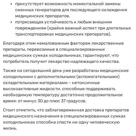
присутствует возможность моментальной замены
сменных генераторов для последующего охлаждения
медицинских препаратов.
потрясающая устойчивость к любым внешним
повреждениям (крайне важный аспект при длительных
транспортировках медицинских препаратов).
Благодаря этим немаловажным факторам лекарственные
препараты, перевозимые в специализированных
медицинских сумках холодильниках, гарантируют, что
потребитель получит лекарство надлежащего качества.
Также на сегодняшний день уже разработаны медицинские
холодильники с дополнительными (вспомогательными)
охладительными материалами – нетоксичные
высокоактивные жидкости, способные поддерживать
необходимую температуру достаточно продолжительное
время: от минус 30 до плюс 37 градусов.
Стоит отметить, что заблаговременная доставка препаратов
медицинского назначения в специализированных сумках
холодильниках способна спасти ни одну человеческую
жизнь.