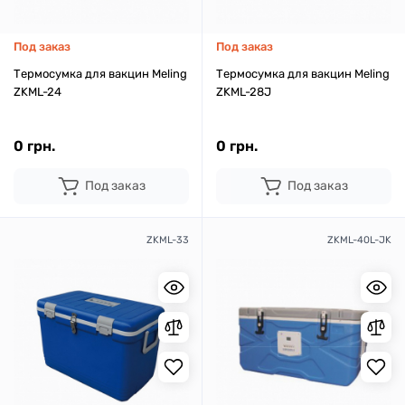
Под заказ
Под заказ
Термосумка для вакцин Meling
Термосумка для вакцин Meling
ZKML-24
ZKML-28J
0 грн.
0 грн.
Под заказ
Под заказ
ZKML-33
ZKML-40L-JK