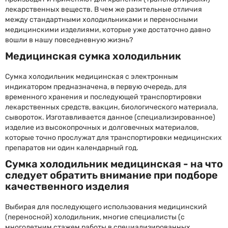
лекарственных веществ. В чем же разительные отличия
между стандартными холодильниками и переносными
медицинскими изделиями, которые уже достаточно давно
вошли в нашу повседневную жизнь?
Медицинская сумка холодильник
Сумка холодильник медицинская с электронным
индикатором предназначена, в первую очередь, для
временного хранения и последующей транспортировки
лекарственных средств, вакцин, биологического материала,
сывороток. Изготавливается данное (специализированное)
изделие из высокопрочных и долговечных материалов,
которые точно прослужат для транспортировки медицинских
препаратов ни один календарный год.
Сумка холодильник медицинская - на что
следует обратить внимание при подборе
качественного изделия
Выбирая для последующего использования медицинский
(переносной) холодильник, многие специалисты (с
многолетним стажем работы в специализированных