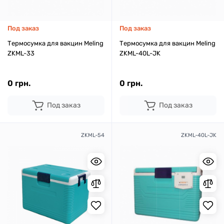
Под заказ
Под заказ
Термосумка для вакцин Meling
Термосумка для вакцин Meling
ZKML-33
ZKML-40L-JK
0 грн.
0 грн.
Под заказ
Под заказ
ZKML-54
ZKML-40L-JK