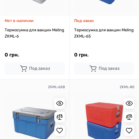
Нет в наличии
Под заказ
Термосумка для вакцин Meling
Термосумка для вакцин Meling
ZKML-6
ZKML-65
0 грн.
0 грн.
Под заказ
Под заказ
ZKML-65B
ZKML-80