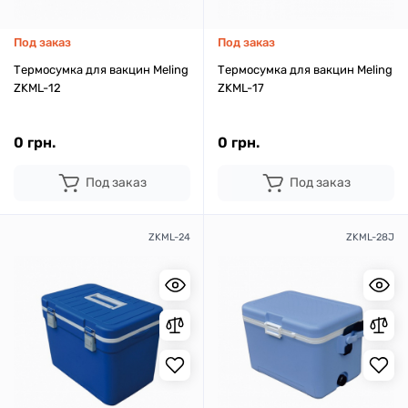
Под заказ
Под заказ
Термосумка для вакцин Meling
Термосумка для вакцин Meling
ZKML-12
ZKML-17
0 грн.
0 грн.
Под заказ
Под заказ
ZKML-24
ZKML-28J