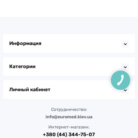
Информация
Категории
Личный кабинет
Сотрудничество:
info@euromed.kiev.ua
Интернет-магазин:
+380 (44) 344-75-07