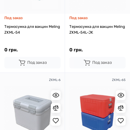
Под заказ
Под заказ
Термосумка для вакцин Meling
Термосумка для вакцин Meling
ZKML-54
ZKML-54L-JK
0 грн.
0 грн.
Под заказ
Под заказ
ZKML-6
ZKML-65