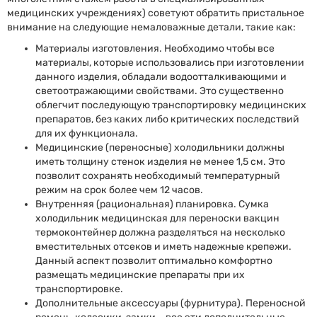
медицинских учреждениях) советуют обратить пристальное
внимание на следующие немаловажные детали, такие как:
Материалы изготовления. Необходимо чтобы все
материалы, которые использовались при изготовлении
данного изделия, обладали водоотталкивающими и
светоотражающими свойствами. Это существенно
облегчит последующую транспортировку медицинских
препаратов, без каких либо критических последствий
для их функционала.
Медицинские (переносные) холодильники должны
иметь толщину стенок изделия не менее 1,5 см. Это
позволит сохранять необходимый температурный
режим на срок более чем 12 часов.
Внутренняя (рациональная) планировка. Сумка
холодильник медицинская для переноски вакцин
термоконтейнер должна разделяться на несколько
вместительных отсеков и иметь надежные крепежи.
Данный аспект позволит оптимально комфортно
размещать медицинские препараты при их
транспортировке.
Дополнительные аксессуары (фурнитура). Переносной