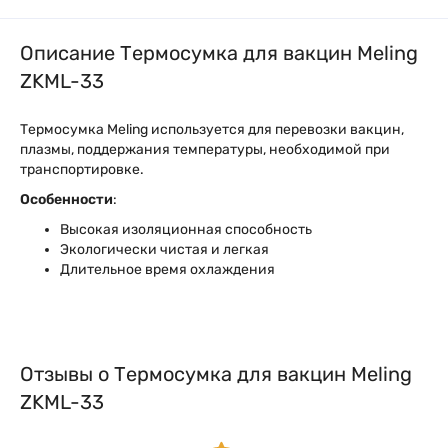
Описание Термосумка для вакцин Meling
ZKML-33
Термосумка Meling используется для перевозки вакцин,
плазмы, поддержания температуры, необходимой при
транспортировке.
Особенности
:
Высокая изоляционная способность
Экологически чистая и легкая
Длительное время охлаждения
Отзывы о Термосумка для вакцин Meling
ZKML-33