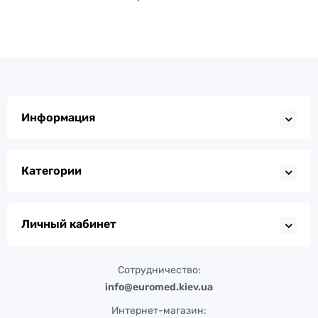
Информация
Категории
Личный кабинет
Сотрудничество:
info@euromed.kiev.ua
Интернет-магазин: