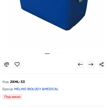
Код:
ZKML-33
Бренд:
MELING BIOLOGY &MEDICAL
Под заказ