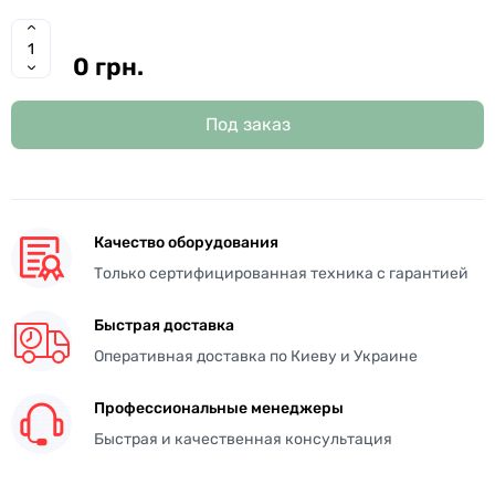
0 грн.
Под заказ
Качество оборудования
Только сертифицированная техника с гарантией
Быстрая доставка
Оперативная доставка по Киеву и Украине
Профессиональные менеджеры
Быстрая и качественная консультация