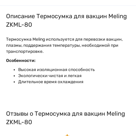
Описание Термосумка для вакцин Meling
ZKML-80
Термосумка Meling используется для перевозки вакцин,
плазмы, поддержания температуры, необходимой при
транспортировке.
Особенности:
Высокая изоляционная способность
Экологически чистая и легкая
Длительное время охлаждения
Отзывы о Термосумка для вакцин Meling
ZKML-80