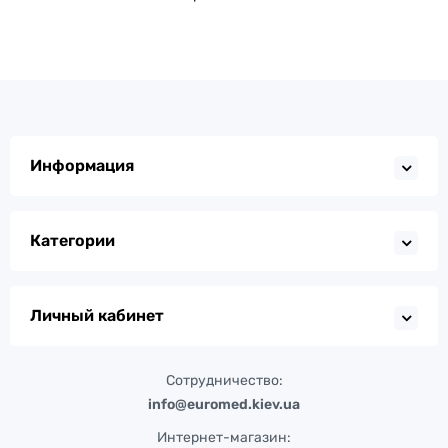
Информация
Категории
Личный кабинет
Сотрудничество:
info@euromed.kiev.ua
Интернет-магазин: