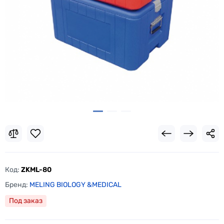
Код:
ZKML-80
Бренд:
MELING BIOLOGY &MEDICAL
Под заказ