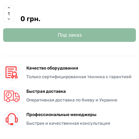
0 грн.
Под заказ
Качество оборудования
Только сертифицированная техника с гарантией
Быстрая доставка
Оперативная доставка по Киеву и Украине
Профессиональные менеджеры
Быстрая и качественная консультация