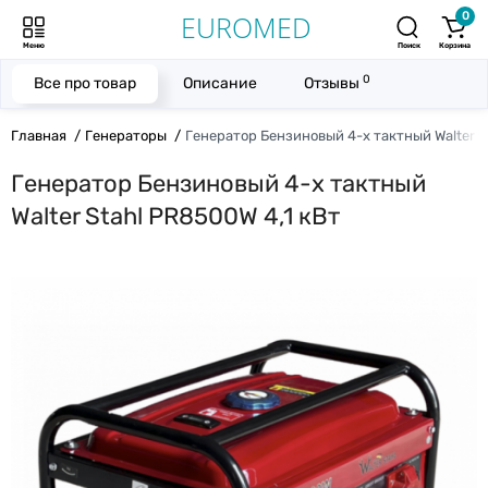
0
Меню
Поиск
Корзина
0
Все про товар
Описание
Отзывы
Главная
Генераторы
Генератор Бензиновый 4-х тактный Walter S
Генератор Бензиновый 4-х тактный
Walter Stahl PR8500W 4,1 кВт