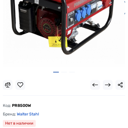
Код:
PR8500W
Бренд:
Walter Stahl
Нет в наличии