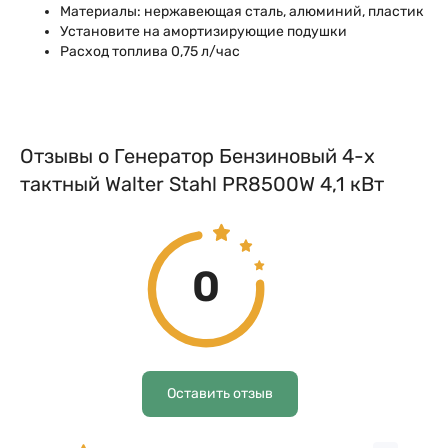
Материалы: нержавеющая сталь, алюминий, пластик
Установите на амортизирующие подушки
Расход топлива 0,75 л/час
Отзывы о Генератор Бензиновый 4-х
тактный Walter Stahl PR8500W 4,1 кВт
0
Оставить отзыв