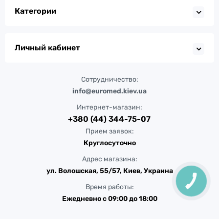
Категории
Личный кабинет
Сотрудничество:
info@euromed.kiev.ua
Интернет-магазин:
+380 (44) 344-75-07
Прием заявок:
Круглосуточно
Адрес магазина:
ул. Волошская, 55/57, Киев, Украина
КНОПКА
ЗВ'ЯЗКУ
Время работы:
Ежедневно с 09:00 до 18:00