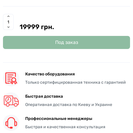
19999 грн.
Под заказ
Качество оборудования
Только сертифицированная техника с гарантией
Быстрая доставка
Оперативная доставка по Киеву и Украине
Профессиональные менеджеры
Быстрая и качественная консультация