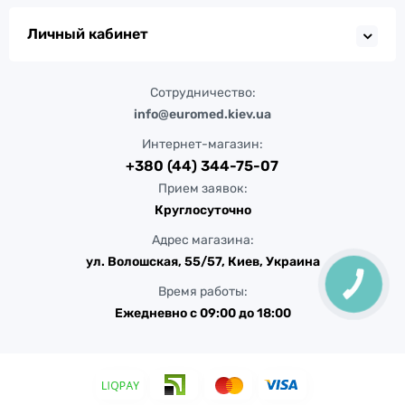
Личный кабинет
Сотрудничество:
info@euromed.kiev.ua
Интернет-магазин:
+380 (44) 344-75-07
Прием заявок:
Круглосуточно
Адрес магазина:
ул. Волошская, 55/57, Киев, Украина
КНОПКА
Время работы:
ЗВ'ЯЗКУ
Ежедневно с 09:00 до 18:00