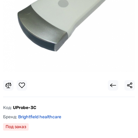
Код:
UProbe-3C
Бренд:
Brightfield healthcare
Под заказ