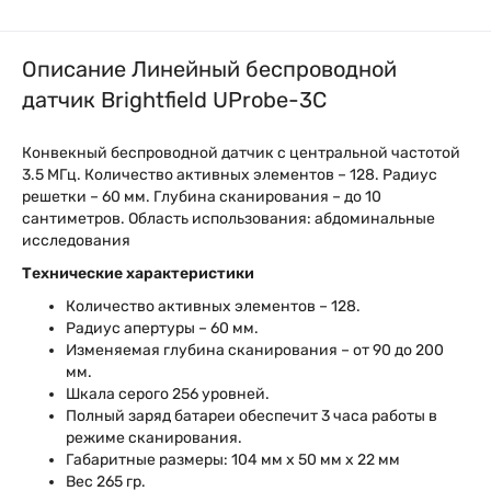
Описание Линейный беспроводной
датчик Brightfield UProbe-3C
Конвекный беспроводной датчик с центральной частотой
3.5 МГц. Количество активных элементов – 128. Радиус
решетки – 60 мм. Глубина сканирования – до 10
сантиметров. Область использования: абдоминальные
исследования
Технические характеристики
Количество активных элементов – 128.
Радиус апертуры – 60 мм.
Изменяемая глубина сканирования – от 90 до 200
мм.
Шкала серого 256 уровней.
Полный заряд батареи обеспечит 3 часа работы в
режиме сканирования.
Габаритные размеры: 104 мм х 50 мм х 22 мм
Вес 265 гр.