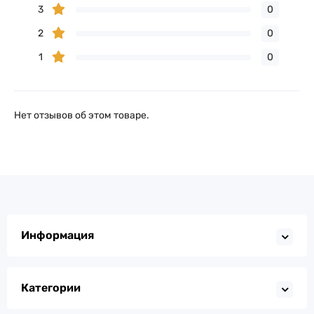
3
0
2
0
1
0
Нет отзывов об этом товаре.
Информация
Категории