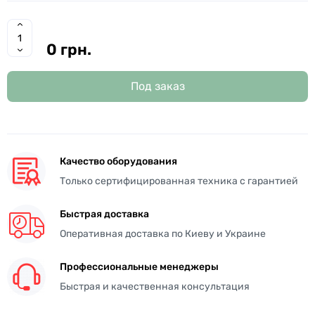
0 грн.
Под заказ
Качество оборудования
Только сертифицированная техника с гарантией
Быстрая доставка
Оперативная доставка по Киеву и Украине
Профессиональные менеджеры
Быстрая и качественная консультация