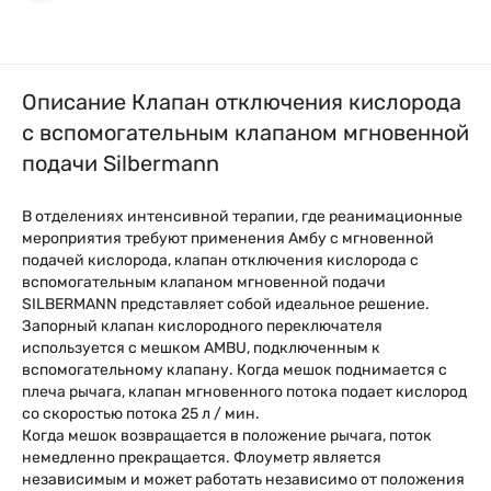
Описание Клапан отключения кислорода
с вспомогательным клапаном мгновенной
подачи Silbermann
В отделениях интенсивной терапии, где реанимационные
мероприятия требуют применения Амбу с мгновенной
подачей кислорода, клапан отключения кислорода с
вспомогательным клапаном мгновенной подачи
SILBERMANN представляет собой идеальное решение.
Запорный клапан кислородного переключателя
используется с мешком AMBU, подключенным к
вспомогательному клапану. Когда мешок поднимается с
плеча рычага, клапан мгновенного потока подает кислород
со скоростью потока 25 л / мин.
Когда мешок возвращается в положение рычага, поток
немедленно прекращается. Флоуметр является
независимым и может работать независимо от положения