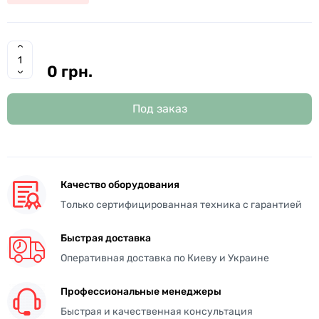
0 грн.
Под заказ
Качество оборудования
Только сертифицированная техника с гарантией
Быстрая доставка
Оперативная доставка по Киеву и Украине
Профессиональные менеджеры
Быстрая и качественная консультация