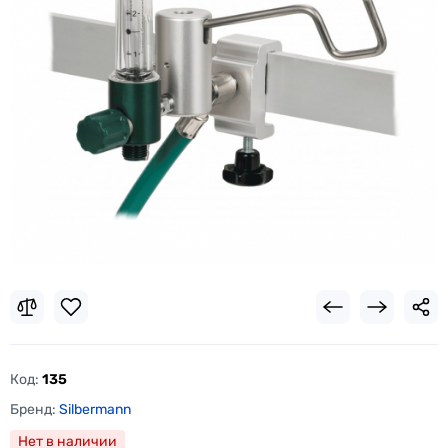
Код:
135
Бренд:
Silbermann
Нет в наличии