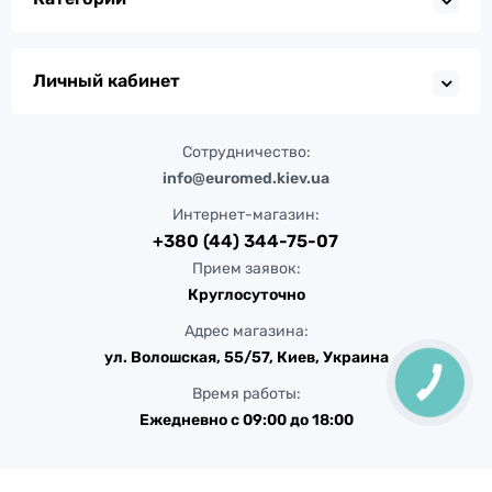
Личный кабинет
Сотрудничество:
info@euromed.kiev.ua
Интернет-магазин:
+380 (44) 344-75-07
Прием заявок:
Круглосуточно
Адрес магазина:
ул. Волошская, 55/57, Киев, Украина
КНОПКА
ЗВ'ЯЗКУ
Время работы:
Ежедневно с 09:00 до 18:00