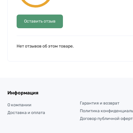
Оставить отзыв
Нет отзывов об этом товаре.
Информация
Гарантия и возврат
О компании
Политика конфиденциал
Доставка и оплата
Договор публичной офер