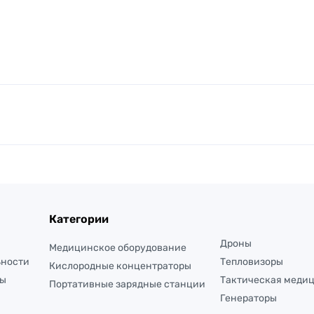
Категории
Дроны
Медицинское оборудование
ьности
Тепловизоры
Кислородные концентраторы
ты
Тактическая меди
Портативные зарядные станции
Генераторы