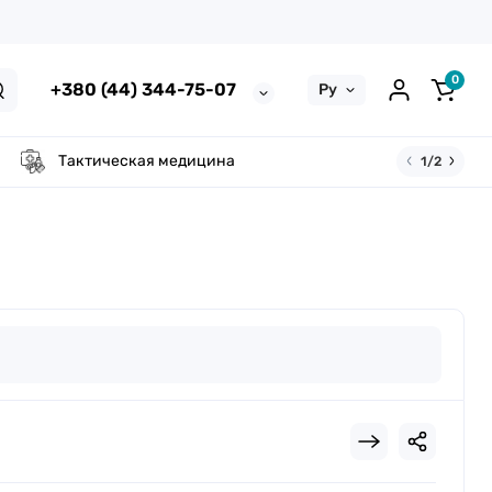
0
+380 (44) 344-75-07
Ру
Тактическая медицина
1/2