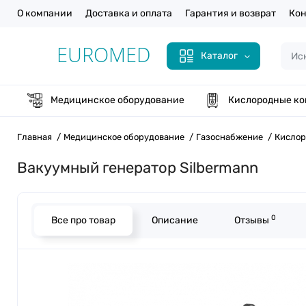
О компании
Доставка и оплата
Гарантия и возврат
Кон
Каталог
Медицинское оборудование
Кислородные ко
Главная
Медицинское оборудование
Газоснабжение
Кислор
Вакуумный генератор Silbermann
0
Все про товар
Описание
Отзывы