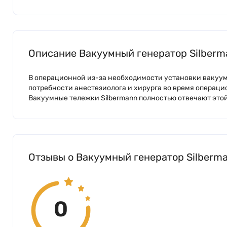
Описание Вакуумный генератор Silberm
В операционной из-за необходимости установки вакуум
потребности анестезиолога и хирурга во время операци
Вакуумные тележки Silbermann полностью отвечают этой
Отзывы о Вакуумный генератор Silberm
0