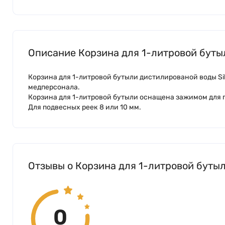
Описание Корзина для 1-литровой буты
Корзина для 1-литровой бутыли дистилированой воды Si
медперсонала.
Корзина для 1-литровой бутыли оснащена зажимом для
Для подвесных реек 8 или 10 мм.
Отзывы о Корзина для 1-литровой буты
0