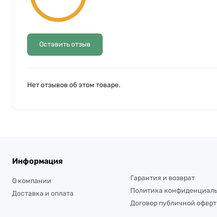
Оставить отзыв
Нет отзывов об этом товаре.
Информация
Гарантия и возврат
О компании
Политика конфиденциал
Доставка и оплата
Договор публичной офер