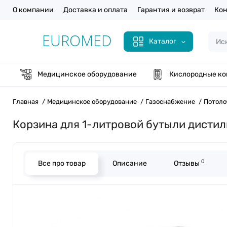
О компании
Доставка и оплата
Гарантия и возврат
Кон
Каталог
Медицинское оборудование
Кислородные ко
Главная
Медицинское оборудование
Газоснабжение
Потоло
Корзина для 1-литровой бутыли дистил
0
Все про товар
Описание
Отзывы