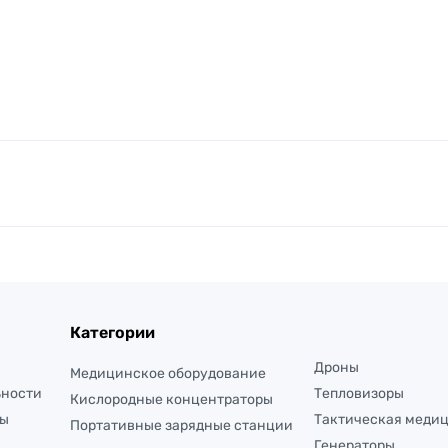
Категории
Дроны
Медицинское оборудование
ьности
Тепловизоры
Кислородные концентраторы
ты
Тактическая меди
Портативные зарядные станции
Генераторы