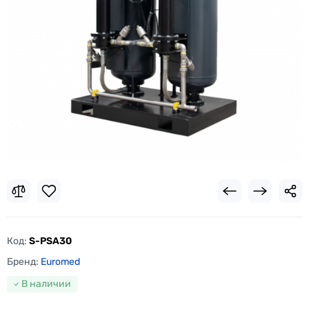
Код:
S-PSA30
Бренд:
Euromed
В наличии