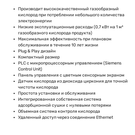
Производит высококачественный газообразный
кислород при потреблении небольшого количества
электроэнергии
Низкие эксплуатационные расходы (0,7 кВт на 1 м³
газообразного кислорода продукта)
Максимальная эффективность при плановом
обслуживании в течение 10 лет жизни
Plug & Play дизайн
Компактный размер
PLC с микропроцессорным управлением (Siemens
Control Unit)
Панель управления с цветным сенсорным экраном
Датчик кислорода из диоксида циркония для точной
чистоты кислорода
Простота установки и обслуживания
Интегрированная собственная система
адсорбционной сушки с нулевыми потерями
Объемная система контроля кислорода
Удаленный доступ через соединение Ethernet