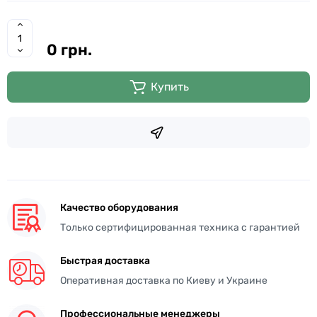
0 грн.
Купить
Качество оборудования
Только сертифицированная техника с гарантией
Быстрая доставка
Оперативная доставка по Киеву и Украине
Профессиональные менеджеры