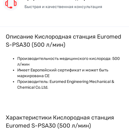
Быстрая и качественная консультация
Описание Кислородная станция Euromed
S-PSA30 (500 л/мин)
Производительность медицинского кислорода: 500
л/мин
Имеет Европейский сертификат и может быть
маркирована CE
Производитель: Euromed Engineering Mechanical &
Chemical Co.Ltd.
Характеристики Кислородная станция
Euromed S-PSA30 (500 л/мин)