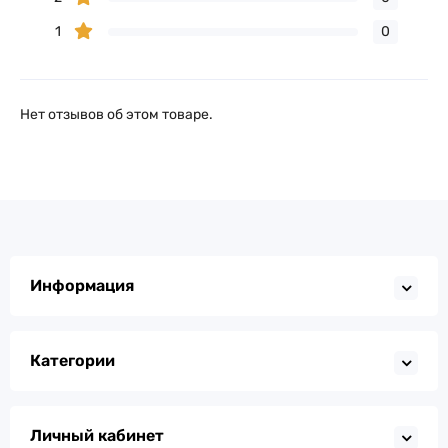
1
0
Нет отзывов об этом товаре.
Информация
Категории
Личный кабинет