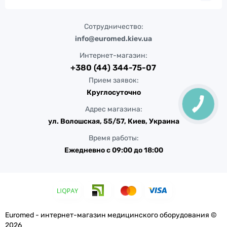
Сотрудничество:
info@euromed.kiev.ua
Интернет-магазин:
+380 (44) 344-75-07
Прием заявок:
Круглосуточно
Адрес магазина:
ул. Волошская, 55/57, Киев, Украина
Время работы:
Ежедневно с 09:00 до 18:00
Euromed - интернет-магазин медицинского оборудования ©
2026